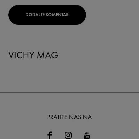
DODAJTE KOMENTAR
VICHY MAG
PRATITE NAS NA