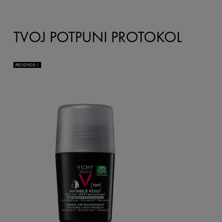
TVOJ POTPUNI PROTOKOL
PROIZVOD 1