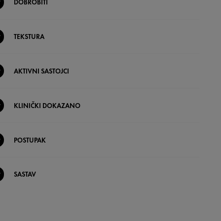
DOBROBITI
TEKSTURA
AKTIVNI SASTOJCI
KLINIČKI DOKAZANO
POSTUPAK
SASTAV