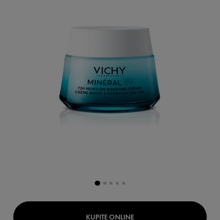
KUPITE ONLINE