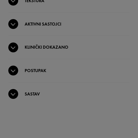
TEKSTURA
AKTIVNI SASTOJCI
KLINIČKI DOKAZANO
POSTUPAK
SASTAV