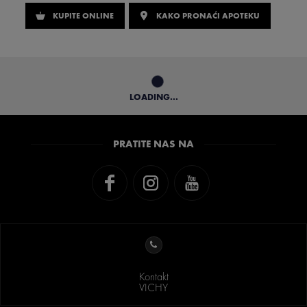
KUPITE ONLINE
KAKO PRONAĆI APOTEKU
LOADING...
PRATITE NAS NA
Kontakt
VICHY