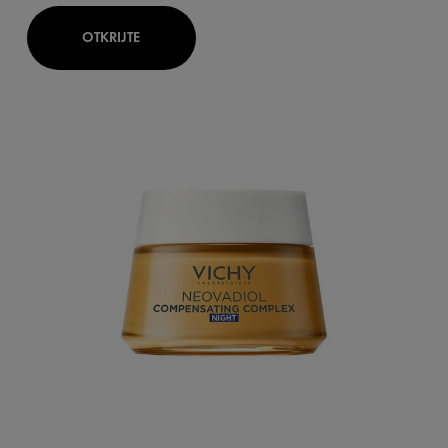
OTKRIJTE