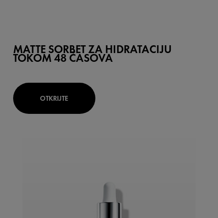
MATTE SORBET ZA HIDRATACIJU
TOKOM 48 ČASOVA
OTKRIJTE