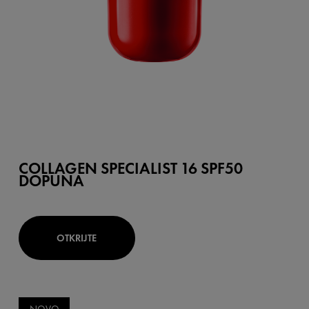
COLLAGEN SPECIALIST 16 SPF50
DOPUNA
OTKRIJTE