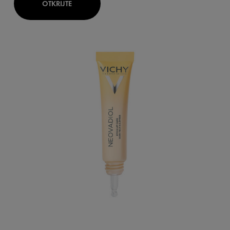
OTKRIJTE