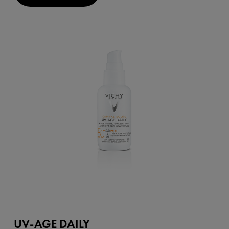
UV-AGE DAILY