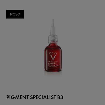
NOVO
PIGMENT SPECIALIST B3