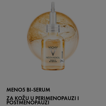
MENO5 BI-SERUM
ZA KOŽU U PERIMENOPAUZI I
POSTMENOPAUZI