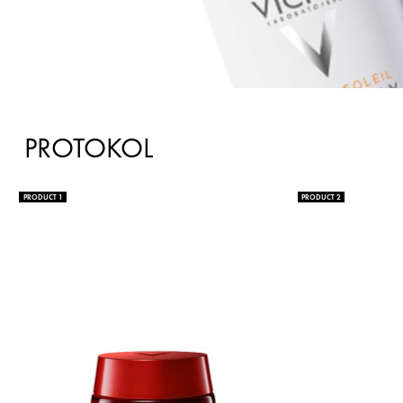
PROTOKOL
PRODUCT 1
PRODUCT 2