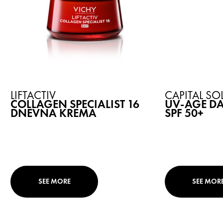
LIFTACTIV
CAPITAL SOL
COLLAGEN SPECIALIST 16
UV-AGE DA
DNEVNA KREMA
SPF 50+
SEE MORE
SEE MOR