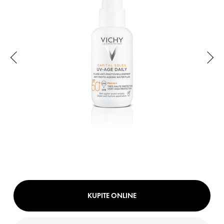
KUPITE ONLINE