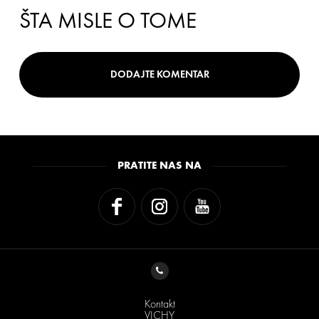
ŠTA MISLE O TOME
DODAJTE KOMENTAR
PRATITE NAS NA
Kontakt
VICHY