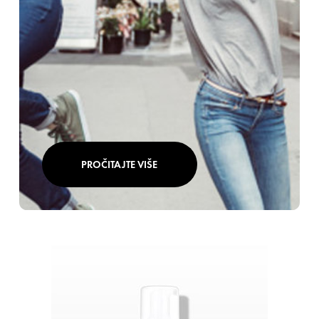
PROČITAJTE VIŠE