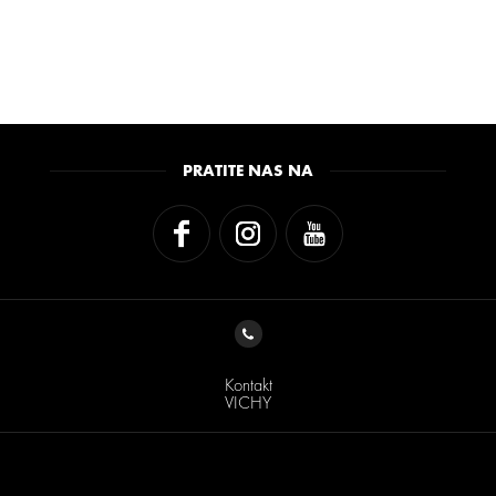
PRATITE NAS NA
Kontakt
VICHY