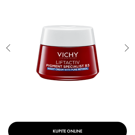
KUPITE ONLINE