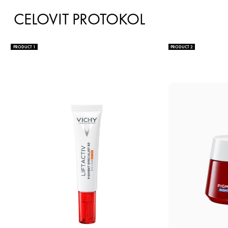
CELOVIT PROTOKOL
PRODUCT 1
PRODUCT 2