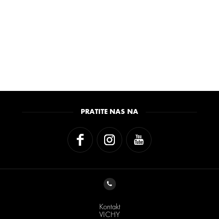
PRATITE NAS NA
Kontakt
VICHY