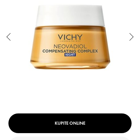
KUPITE ONLINE