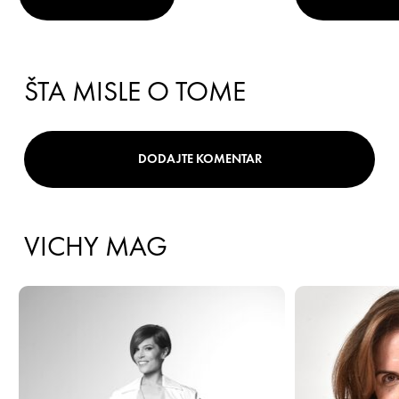
ŠTA MISLE O TOME
DODAJTE KOMENTAR
VICHY MAG